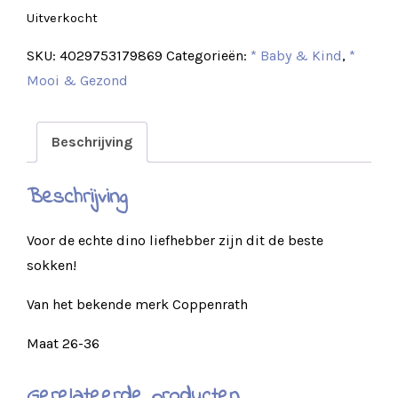
Uitverkocht
SKU:
4029753179869
Categorieën:
* Baby & Kind
,
*
Mooi & Gezond
Beschrijving
Beschrijving
Voor de echte dino liefhebber zijn dit de beste
sokken!
Van het bekende merk Coppenrath
Maat 26-36
Gerelateerde producten