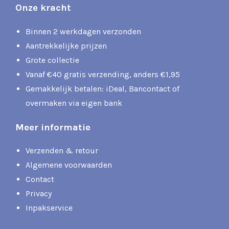
Onze kracht
Binnen 2 werkdagen verzonden
Aantrekkelijke prijzen
Grote collectie
Vanaf €40 gratis verzending, anders €1,95
Gemakkelijk betalen: iDeal, Bancontact of
overmaken via eigen bank
Meer informatie
Verzenden & retour
Algemene voorwaarden
Contact
Privacy
Inpakservice