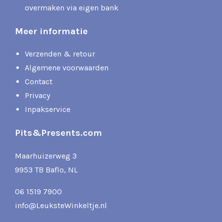
overmaken via eigen bank
Meer informatie
Verzenden & retour
Algemene voorwaarden
Contact
Privacy
Inpakservice
Pits&Presents.com
Maarhuizerweg 3
9953 TB Baflo, NL
06 1519 7900
info@LeuksteWinkeltje.nl