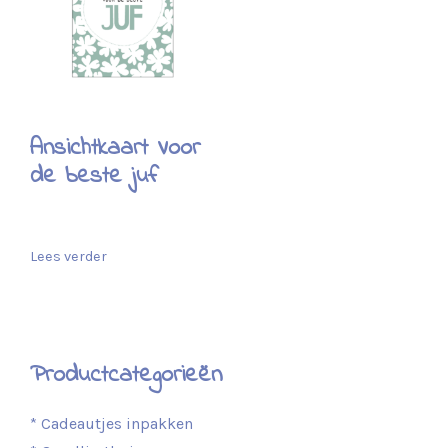
Ansichtkaart Voor
de beste juf
Lees verder
Productcategorieën
* Cadeautjes inpakken