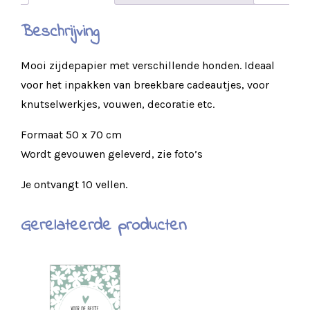
Beschrijving
Mooi zijdepapier met verschillende honden. Ideaal
voor het inpakken van breekbare cadeautjes, voor
knutselwerkjes, vouwen, decoratie etc.
Formaat 50 x 70 cm
Wordt gevouwen geleverd, zie foto’s
Je ontvangt 10 vellen.
Gerelateerde producten