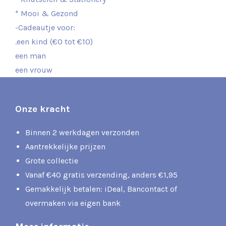
* Mooi & Gezond
-Cadeautje voor:
.een kind (€0 tot €10)
een man
een vrouw
Onze kracht
Binnen 2 werkdagen verzonden
Aantrekkelijke prijzen
Grote collectie
Vanaf €40 gratis verzending, anders €1,95
Gemakkelijk betalen: iDeal, Bancontact of
overmaken via eigen bank