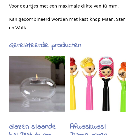
Voor deurtjes met een maximale dikte van 18 mm.
Kan gecombineerd worden met kast knop Maan, Ster
en Wolk
Gerelateerde producten
Glazen staande
Afwaskwast