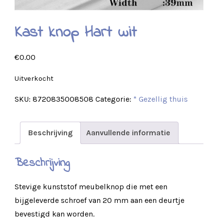
Kast knop Hart wit
€
0.00
Uitverkocht
SKU:
8720835008508
Categorie:
* Gezellig thuis
Beschrijving
Aanvullende informatie
Beschrijving
Stevige kunststof meubelknop die met een
bijgeleverde schroef van 20 mm aan een deurtje
bevestigd kan worden.