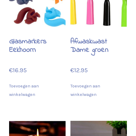
Glasmarkers
Afwaskwast
Eekhoorn
Dame groen
€
16.95
€
12.95
Toevoegen aan
Toevoegen aan
winkelwagen
winkelwagen