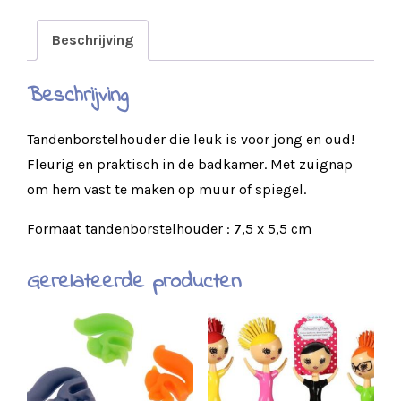
Beschrijving
Beschrijving
Tandenborstelhouder die leuk is voor jong en oud!
Fleurig en praktisch in de badkamer. Met zuignap
om hem vast te maken op muur of spiegel.
Formaat tandenborstelhouder : 7,5 x 5,5 cm
Gerelateerde producten