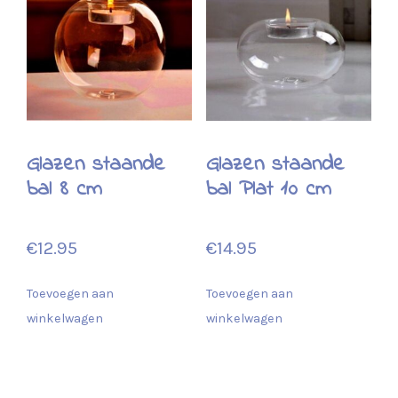
Glazen staande
Glazen staande
bal 8 cm
bal Plat 10 cm
€
12.95
€
14.95
Toevoegen aan
Toevoegen aan
winkelwagen
winkelwagen