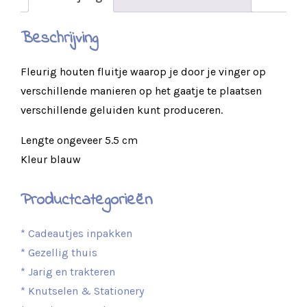
Beschrijving
Fleurig houten fluitje waarop je door je vinger op
verschillende manieren op het gaatje te plaatsen
verschillende geluiden kunt produceren.
Lengte ongeveer 5.5 cm
Kleur blauw
Productcategorieën
* Cadeautjes inpakken
* Gezellig thuis
* Jarig en trakteren
* Knutselen & Stationery