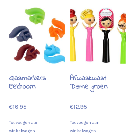
Glasmarkers
Afwaskwast
Eekhoorn
Dame groen
€
16.95
€
12.95
Toevoegen aan
Toevoegen aan
winkelwagen
winkelwagen