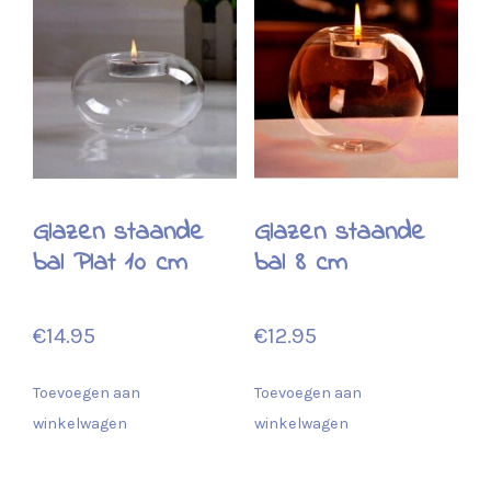
Glazen staande
Glazen staande
bal Plat 10 cm
bal 8 cm
€
14.95
€
12.95
Toevoegen aan
Toevoegen aan
winkelwagen
winkelwagen