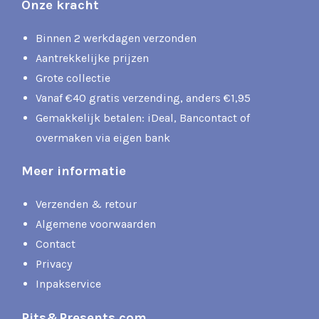
Onze kracht
Binnen 2 werkdagen verzonden
Aantrekkelijke prijzen
Grote collectie
Vanaf €40 gratis verzending, anders €1,95
Gemakkelijk betalen: iDeal, Bancontact of
overmaken via eigen bank
Meer informatie
Verzenden & retour
Algemene voorwaarden
Contact
Privacy
Inpakservice
Pits&Presents.com