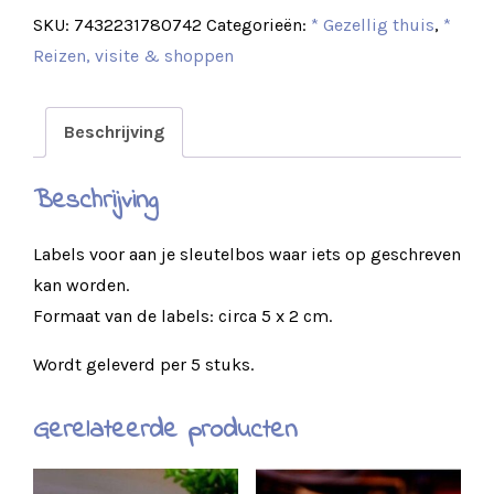
SKU:
7432231780742
Categorieën:
* Gezellig thuis
,
*
Reizen, visite & shoppen
Beschrijving
Beschrijving
Labels voor aan je sleutelbos waar iets op geschreven
kan worden.
Formaat van de labels: circa 5 x 2 cm.
Wordt geleverd per 5 stuks.
Gerelateerde producten