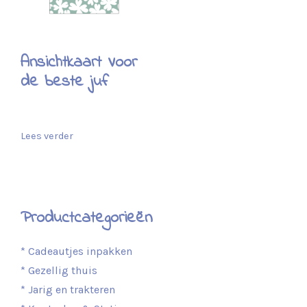
Ansichtkaart Voor
de beste juf
Lees verder
Productcategorieën
* Cadeautjes inpakken
* Gezellig thuis
* Jarig en trakteren