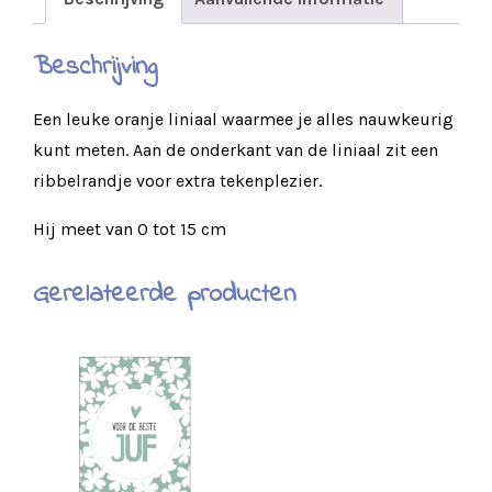
Beschrijving
Een leuke oranje liniaal waarmee je alles nauwkeurig
kunt meten. Aan de onderkant van de liniaal zit een
ribbelrandje voor extra tekenplezier.
Hij meet van 0 tot 15 cm
Gerelateerde producten