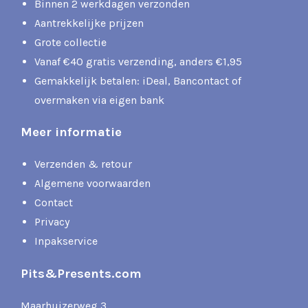
Binnen 2 werkdagen verzonden
Aantrekkelijke prijzen
Grote collectie
Vanaf €40 gratis verzending, anders €1,95
Gemakkelijk betalen: iDeal, Bancontact of
overmaken via eigen bank
Meer informatie
Verzenden & retour
Algemene voorwaarden
Contact
Privacy
Inpakservice
Pits&Presents.com
Maarhuizerweg 3