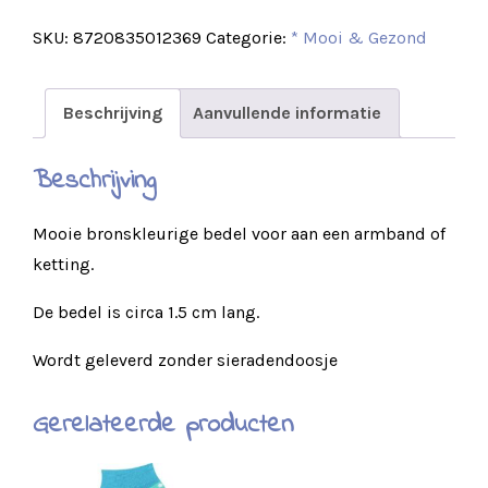
SKU:
8720835012369
Categorie:
* Mooi & Gezond
Beschrijving
Aanvullende informatie
Beschrijving
Mooie bronskleurige bedel voor aan een armband of
ketting.
De bedel is circa 1.5 cm lang.
Wordt geleverd zonder sieradendoosje
Gerelateerde producten