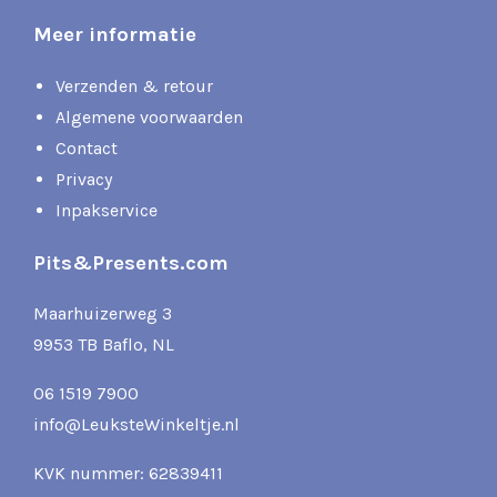
Meer informatie
Verzenden & retour
Algemene voorwaarden
Contact
Privacy
Inpakservice
Pits&Presents.com
Maarhuizerweg 3
9953 TB Baflo, NL
06 1519 7900
info@LeuksteWinkeltje.nl
KVK nummer: 62839411