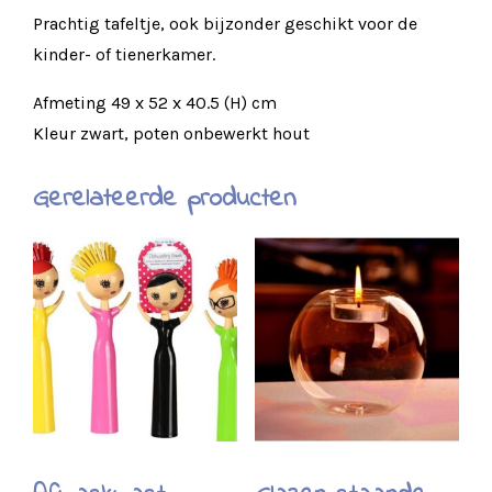
Prachtig tafeltje, ook bijzonder geschikt voor de
kinder- of tienerkamer.
Afmeting 49 x 52 x 40.5 (H) cm
Kleur zwart, poten onbewerkt hout
Gerelateerde producten