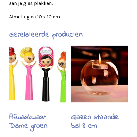
aan je glas plakken.
Afmeting ca 10 x 10 cm
Gerelateerde producten
Afwaskwast
Glazen staande
Dame groen
bal 8 cm