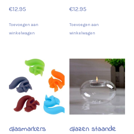
€
12.95
€
12.95
Toevoegen aan
Toevoegen aan
winkelwagen
winkelwagen
Glasmarkers
Glazen staande