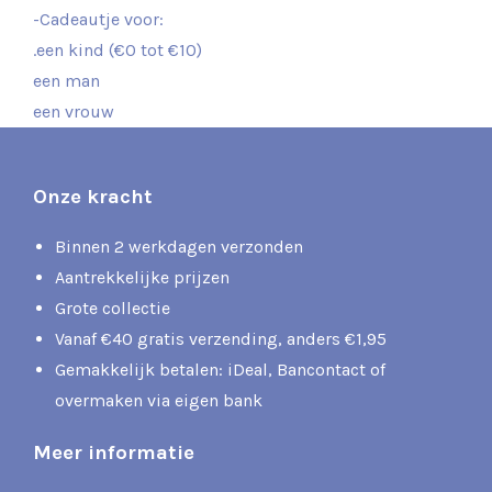
-Cadeautje voor:
.een kind (€0 tot €10)
een man
een vrouw
Onze kracht
Binnen 2 werkdagen verzonden
Aantrekkelijke prijzen
Grote collectie
Vanaf €40 gratis verzending, anders €1,95
Gemakkelijk betalen: iDeal, Bancontact of
overmaken via eigen bank
Meer informatie