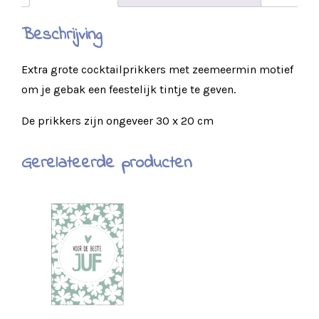
Beschrijving
Extra grote cocktailprikkers met zeemeermin motief
om je gebak een feestelijk tintje te geven.
De prikkers zijn ongeveer 30 x 20 cm
Gerelateerde producten