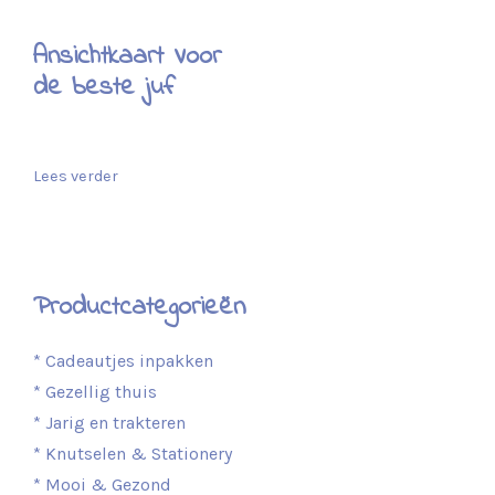
Ansichtkaart Voor
de beste juf
Lees verder
Productcategorieën
* Cadeautjes inpakken
* Gezellig thuis
* Jarig en trakteren
* Knutselen & Stationery
* Mooi & Gezond