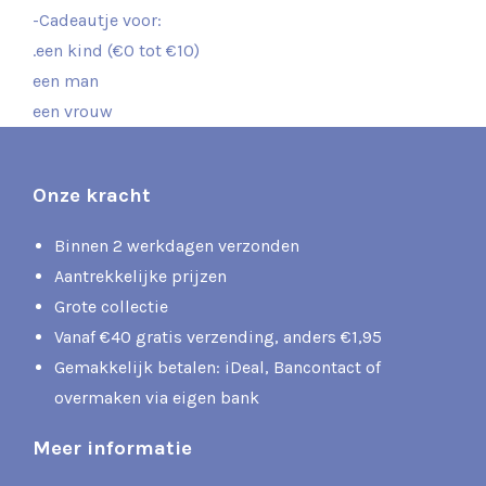
-Cadeautje voor:
.een kind (€0 tot €10)
een man
een vrouw
Onze kracht
Binnen 2 werkdagen verzonden
Aantrekkelijke prijzen
Grote collectie
Vanaf €40 gratis verzending, anders €1,95
Gemakkelijk betalen: iDeal, Bancontact of
overmaken via eigen bank
Meer informatie