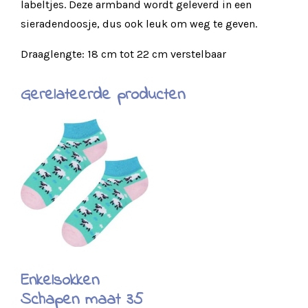
labeltjes. Deze armband wordt geleverd in een
sieradendoosje, dus ook leuk om weg te geven.
Draaglengte: 18 cm tot 22 cm verstelbaar
Gerelateerde producten
Enkelsokken
Schapen maat 35