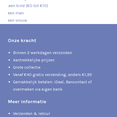
.een kind (€0 tot €10)
een man
een vrouw
Onze kracht
Binnen 2 werkdagen verzonden
Aantrekkelijke prijzen
Grote collectie
Vanaf €40 gratis verzending, anders €1,95
Gemakkelijk betalen: iDeal, Bancontact of
overmaken via eigen bank
Meer informatie
Verzenden & retour