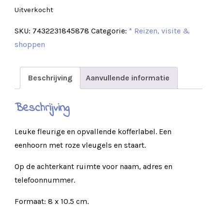
Uitverkocht
SKU:
7432231845878
Categorie:
* Reizen, visite &
shoppen
Beschrijving
Aanvullende informatie
Beschrijving
Leuke fleurige en opvallende kofferlabel. Een
eenhoorn met roze vleugels en staart.
Op de achterkant ruimte voor naam, adres en
telefoonnummer.
Formaat: 8 x 10.5 cm.