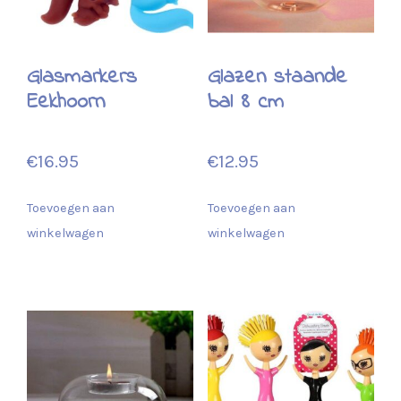
Glasmarkers
Glazen staande
Eekhoorn
bal 8 cm
€
16.95
€
12.95
Toevoegen aan
Toevoegen aan
winkelwagen
winkelwagen