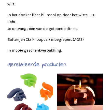
wilt.
In het donker licht hij mooi op door het witte LED
licht.
Je ontvangt één van de getoonde dino’s
Batterijen (3x knoopcel) inbegrepen. (AG13)
In mooie geschenkverpakking.
Gerelateerde producten