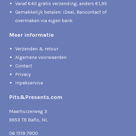
Vanaf €40 gratis verzending, anders €1,95
Gemakkelijk betalen: iDeal, Bancontact of
overmaken via eigen bank
Meer informatie
Verzenden & retour
Algemene voorwaarden
Contact
Privacy
Inpakservice
Pits&Presents.com
Maarhuizerweg 3
9953 TB Baflo, NL
06 1519 7900