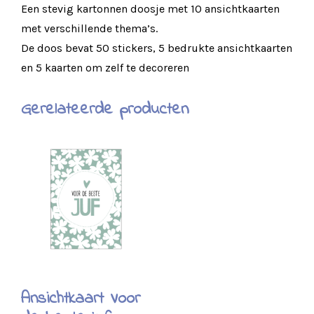
Een stevig kartonnen doosje met 10 ansichtkaarten
met verschillende thema’s.
De doos bevat 50 stickers, 5 bedrukte ansichtkaarten
en 5 kaarten om zelf te decoreren
Gerelateerde producten
Ansichtkaart Voor