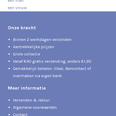
een man
een vrouw
Onze kracht
Binnen 2 werkdagen verzonden
Aantrekkelijke prijzen
Grote collectie
Vanaf €40 gratis verzending, anders €1,95
Gemakkelijk betalen: iDeal, Bancontact of
overmaken via eigen bank
Meer informatie
Verzenden & retour
Algemene voorwaarden
Contact