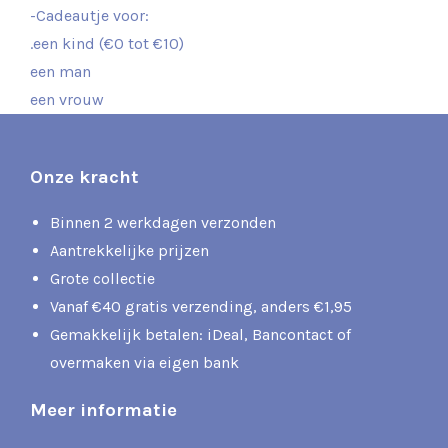
-Cadeautje voor:
.een kind (€0 tot €10)
een man
een vrouw
Onze kracht
Binnen 2 werkdagen verzonden
Aantrekkelijke prijzen
Grote collectie
Vanaf €40 gratis verzending, anders €1,95
Gemakkelijk betalen: iDeal, Bancontact of
overmaken via eigen bank
Meer informatie