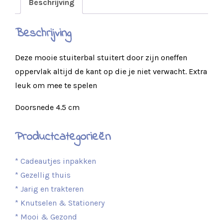
Beschrijving
Beschrijving
Deze mooie stuiterbal stuitert door zijn oneffen
oppervlak altijd de kant op die je niet verwacht. Extra
leuk om mee te spelen
Doorsnede 4.5 cm
Productcategorieën
* Cadeautjes inpakken
* Gezellig thuis
* Jarig en trakteren
* Knutselen & Stationery
* Mooi & Gezond