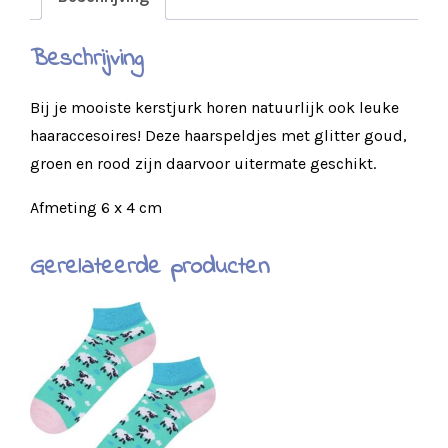
Beschrijving
Bij je mooiste kerstjurk horen natuurlijk ook leuke
haaraccesoires! Deze haarspeldjes met glitter goud,
groen en rood zijn daarvoor uitermate geschikt.
Afmeting 6 x 4 cm
Gerelateerde producten