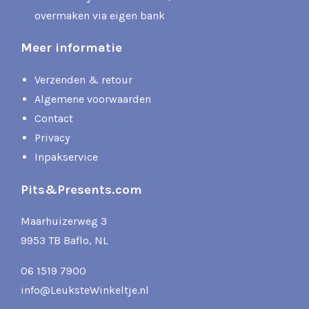
overmaken via eigen bank
Meer informatie
Verzenden & retour
Algemene voorwaarden
Contact
Privacy
Inpakservice
Pits&Presents.com
Maarhuizerweg 3
9953 TB Baflo, NL
06 1519 7900
info@LeuksteWinkeltje.nl