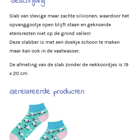
Beschrijving
Slab van stevige maar zachte siliconen, waardoor het
opvanggootje open blijft staan en geknoeide
etensresten niet op de grond vallen!
Deze slabber is met een doekje schoon te maken
maar kan ook in de vaatwasser.
De afmeting van de slab zonder de nekkoordjes is 19
x 20 cm
Gerelateerde producten