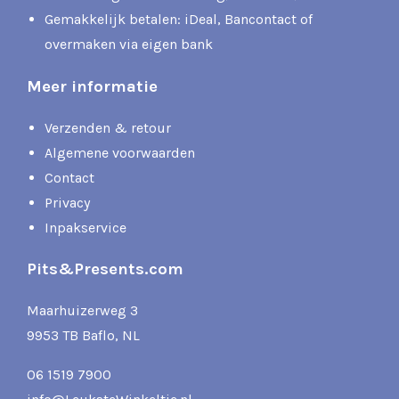
Gemakkelijk betalen: iDeal, Bancontact of
overmaken via eigen bank
Meer informatie
Verzenden & retour
Algemene voorwaarden
Contact
Privacy
Inpakservice
Pits&Presents.com
Maarhuizerweg 3
9953 TB Baflo, NL
06 1519 7900