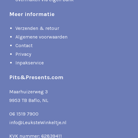
Meer informatie
Verzenden & retour
Algemene voorwaarden
Contact
Privacy
Inpakservice
Pits&Presents.com
Maarhuizerweg 3
9953 TB Baflo, NL
06 1519 7900
info@LeuksteWinkeltje.nl
KVK nummer: 62839411