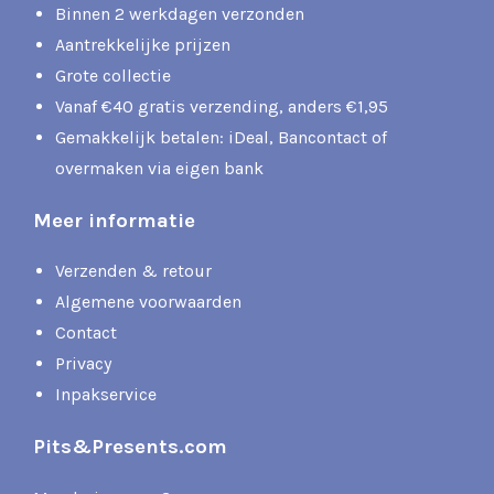
Binnen 2 werkdagen verzonden
Aantrekkelijke prijzen
Grote collectie
Vanaf €40 gratis verzending, anders €1,95
Gemakkelijk betalen: iDeal, Bancontact of
overmaken via eigen bank
Meer informatie
Verzenden & retour
Algemene voorwaarden
Contact
Privacy
Inpakservice
Pits&Presents.com