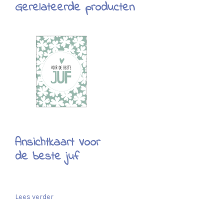
Gerelateerde producten
Ansichtkaart Voor
de beste juf
Lees verder