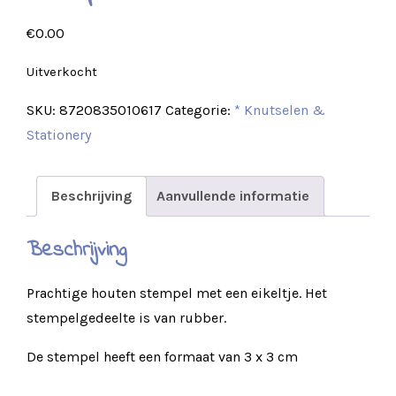
€
0.00
Uitverkocht
SKU:
8720835010617
Categorie:
* Knutselen &
Stationery
Beschrijving
Aanvullende informatie
Beschrijving
Prachtige houten stempel met een eikeltje. Het
stempelgedeelte is van rubber.
De stempel heeft een formaat van 3 x 3 cm