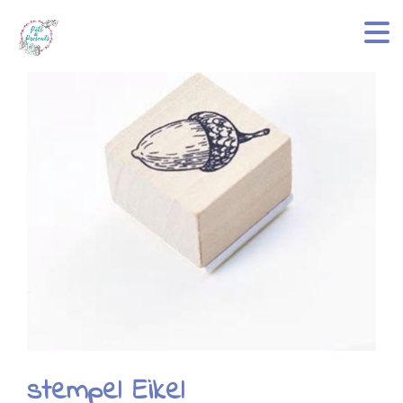
stempel Eikel