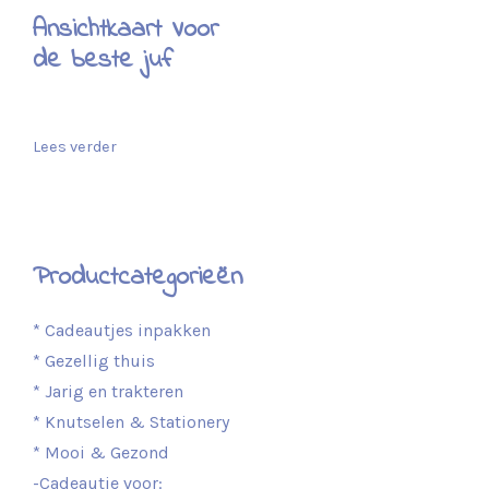
Ansichtkaart Voor
de beste juf
Lees verder
Productcategorieën
* Cadeautjes inpakken
* Gezellig thuis
* Jarig en trakteren
* Knutselen & Stationery
* Mooi & Gezond
-Cadeautje voor: