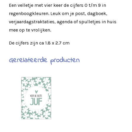
Een velletje met vier keer de cijfers 0 t/m 9 in
regenboogkleuren. Leuk om je post, dagboek,
verjaardagstraktaties, agenda of spulletjes in huis
mee op te vrolijken.
De cijfers zijn ca 1.8 x 2.7 cm
Gerelateerde producten