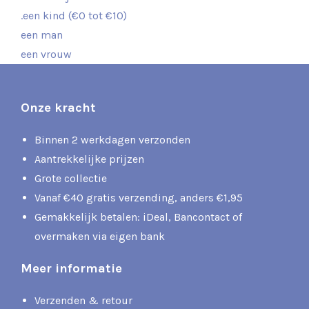
.een kind (€0 tot €10)
een man
een vrouw
Onze kracht
Binnen 2 werkdagen verzonden
Aantrekkelijke prijzen
Grote collectie
Vanaf €40 gratis verzending, anders €1,95
Gemakkelijk betalen: iDeal, Bancontact of
overmaken via eigen bank
Meer informatie
Verzenden & retour