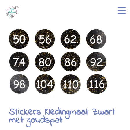
Stickers Kledingmaat Zwart
met goudspat