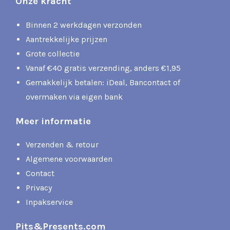
Onze kracht
Binnen 2 werkdagen verzonden
Aantrekkelijke prijzen
Grote collectie
Vanaf €40 gratis verzending, anders €1,95
Gemakkelijk betalen: iDeal, Bancontact of
overmaken via eigen bank
Meer informatie
Verzenden & retour
Algemene voorwaarden
Contact
Privacy
Inpakservice
Pits&Presents.com