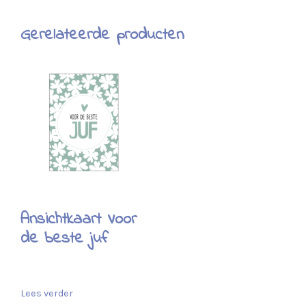
Gerelateerde producten
Ansichtkaart Voor
de beste juf
Lees verder