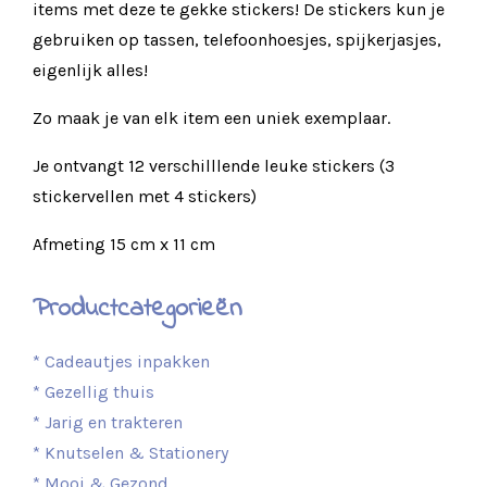
items met deze te gekke stickers! De stickers kun je
gebruiken op tassen, telefoonhoesjes, spijkerjasjes,
eigenlijk alles!
Zo maak je van elk item een uniek exemplaar.
Je ontvangt 12 verschilllende leuke stickers (3
stickervellen met 4 stickers)
Afmeting 15 cm x 11 cm
Productcategorieën
* Cadeautjes inpakken
* Gezellig thuis
* Jarig en trakteren
* Knutselen & Stationery
* Mooi & Gezond