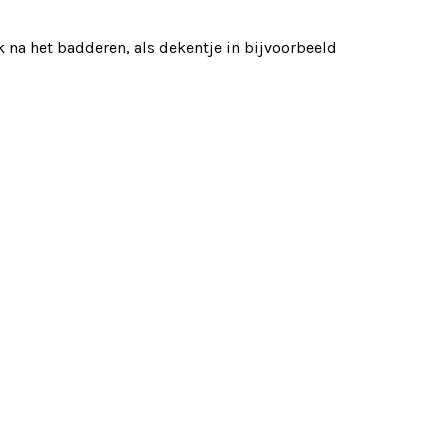
 na het badderen, als dekentje in bijvoorbeeld