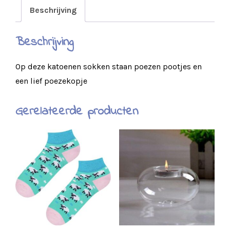
Beschrijving
Beschrijving
Op deze katoenen sokken staan poezen pootjes en
een lief poezekopje
Gerelateerde producten