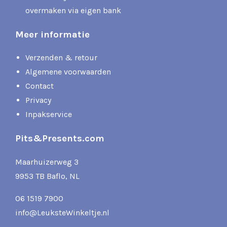
overmaken via eigen bank
Meer informatie
Verzenden & retour
Algemene voorwaarden
Contact
Privacy
Inpakservice
Pits&Presents.com
Maarhuizerweg 3
9953 TB Baflo, NL
06 1519 7900
info@LeuksteWinkeltje.nl