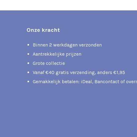
Onze kracht
Binnen 2 werkdagen verzonden
Aantrekkelijke prijzen
Grote collectie
Vanaf €40 gratis verzending, anders €1,95
Gemakkelijk betalen: iDeal, Bancontact of ove