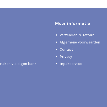
Meer informatie
Verzenden & retour
Algemene voorwaarden
Contact
Privacy
rmaken via eigen bank
Inpakservice