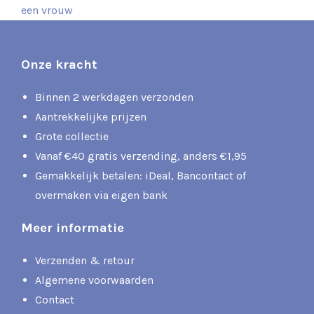
een vrouw
Onze kracht
Binnen 2 werkdagen verzonden
Aantrekkelijke prijzen
Grote collectie
Vanaf €40 gratis verzending, anders €1,95
Gemakkelijk betalen: iDeal, Bancontact of
overmaken via eigen bank
Meer informatie
Verzenden & retour
Algemene voorwaarden
Contact