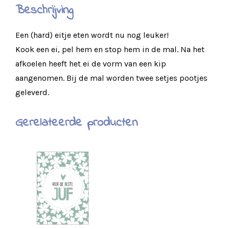
Beschrijving
Een (hard) eitje eten wordt nu nog leuker!
Kook een ei, pel hem en stop hem in de mal. Na het
afkoelen heeft het ei de vorm van een kip
aangenomen. Bij de mal worden twee setjes pootjes
geleverd.
Gerelateerde producten