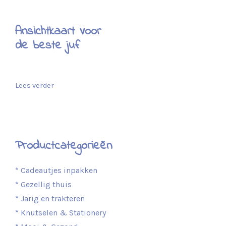
Ansichtkaart Voor
de beste juf
Lees verder
Productcategorieën
* Cadeautjes inpakken
* Gezellig thuis
* Jarig en trakteren
* Knutselen & Stationery