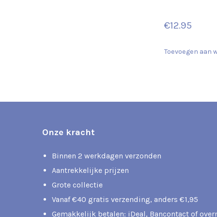
€
12.95
Toevoegen aan 
Onze kracht
Binnen 2 werkdagen verzonden
Aantrekkelijke prijzen
Grote collectie
Vanaf €40 gratis verzending, anders €1,95
Gemakkelijk betalen: iDeal, Bancontact of ove