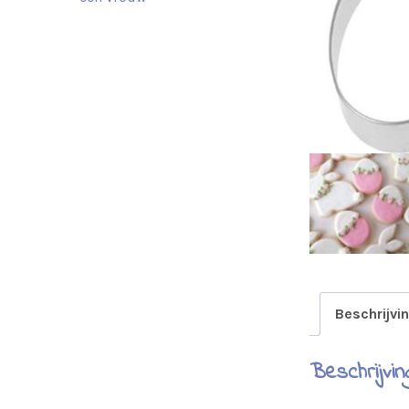
Beschrijvi
Beschrijvin